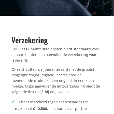
Verzekering
Car Class Chauffeursdiensten biedt standaard voor
al haar klanten een aanvullende verzekering voor
iedere rit.
Onze chauffeurs rijden uiteraard met de grootst
mogelijke zorgvuldigheid, echter door de
toenemende drukte zit een ongeluk in een klein
hoekje. Onze aanvullende autoverzekering biedt de
volgende dekking* bij ongevallen:
U bent verzekerd tegen cascoschades tot
maximaal
€ 12.500,-
, los van de verplichte