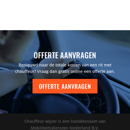
OFFERTE AANVRAGEN
Benieuwd naar de totale kosten van een rit met
chauffeur? Vraag dan gratis online een offerte aan.
OFFERTE AANVRAGEN
Chauffeur wijzer is een handelsnaam van
Mobiliteitsdiensten Nederland B.V.