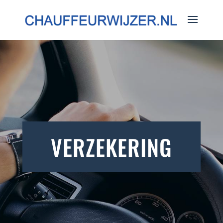
VERZEKERING