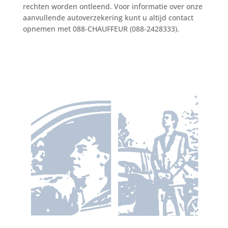
rechten worden ontleend. Voor informatie over onze
aanvullende autoverzekering kunt u altijd contact
opnemen met 088-CHAUFFEUR (088-2428333).