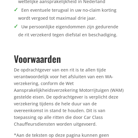
wettelijke aansprakelijkheid in Nederland
Een eventuele terugval in uw no-claim korting
wordt vergoed tot maximaal drie jaar.
Uw persoonlijke eigendommen zijn gedurende
de rit verzekerd tegen diefstal en beschadiging.
Voorwaarden
De opdrachtgever van een rit is te allen tijde
verantwoordelijk voor het afsluiten van een WA-
verzekering, conform de Wet
Aansprakelijkheidsverzekering Motorrijtuigen (WAM)
gestelde eisen. De opdrachtgever is verplicht deze
verzekering tijdens de hele duur van de
overeenkomst in stand te houden. Dit is van
toepassing op alle ritten die door Car Class
Chauffeursdiensten worden uitgevoerd.
*Aan de teksten op deze pagina kunnen geen