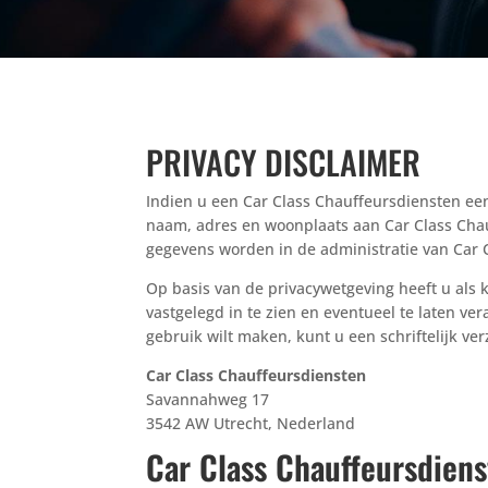
PRIVACY DISCLAIMER
Indien u een Car Class Chauffeursdiensten een
naam, adres en woonplaats aan Car Class Chau
gegevens worden in de administratie van Car 
Op basis van de privacywetgeving heeft u als k
vastgelegd in te zien en eventueel te laten ve
gebruik wilt maken, kunt u een schriftelijk ve
Car Class Chauffeursdiensten
Savannahweg 17
3542 AW Utrecht, Nederland
Car Class Chauffeursdiens