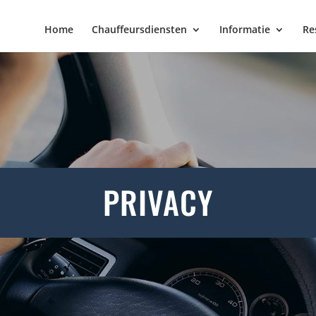
Home
Chauffeursdiensten
Informatie
Re
PRIVACY